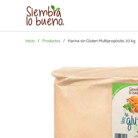
Inicio
/
Productos
/ Harina sin Gluten Multipropósito 20 kg