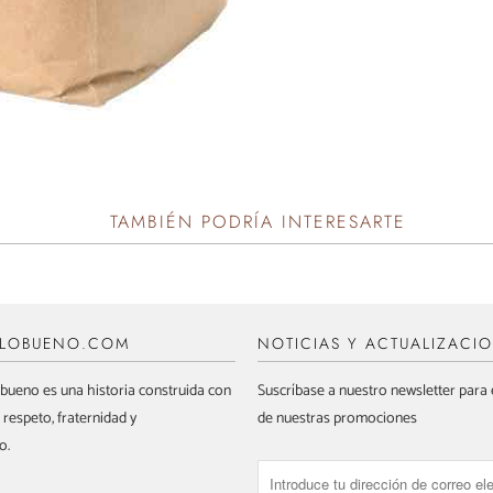
TAMBIÉN PODRÍA INTERESARTE
ALOBUENO.COM
NOTICIAS Y ACTUALIZACI
bueno es una historia construida con
Suscríbase a nuestro newsletter para e
 respeto, fraternidad y
de nuestras promociones
o.