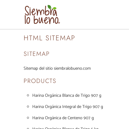
HTML SITEMAP
SITEMAP
Sitemap del sitio siembralobueno.com
PRODUCTS
Harina Orgánica Blanca de Trigo 907 g
Harina Orgánica Integral de Trigo 907 g
Harina Orgánica de Centeno 907 g