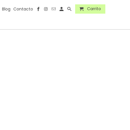
Carrito
Blog
Contacto