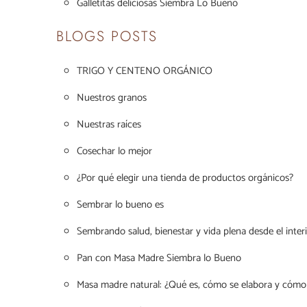
Galletitas deliciosas Siembra Lo Bueno
BLOGS POSTS
TRIGO Y CENTENO ORGÁNICO
Nuestros granos
Nuestras raíces
Cosechar lo mejor
¿Por qué elegir una tienda de productos orgánicos?
Sembrar lo bueno es
Sembrando salud, bienestar y vida plena desde el inter
Pan con Masa Madre Siembra lo Bueno
Masa madre natural: ¿Qué es, cómo se elabora y cómo