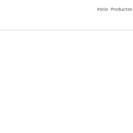
Inicio
Productos