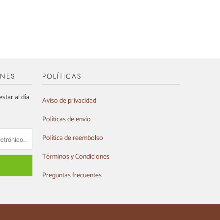
ONES
POLÍTICAS
star al día
Aviso de privacidad
Políticas de envío
Política de reembolso
Términos y Condiciones
Preguntas frecuentes