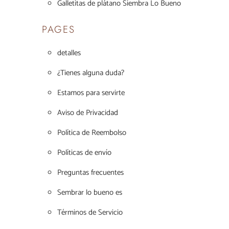
Galletitas de plátano Siembra Lo Bueno
PAGES
detalles
¿Tienes alguna duda?
Estamos para servirte
Aviso de Privacidad
Política de Reembolso
Políticas de envío
Preguntas frecuentes
Sembrar lo bueno es
Términos de Servicio