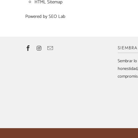
HTML Sitemap
Powered by SEO Lab
SIEMBR
Sembrar lo 
honestidad,
compromis