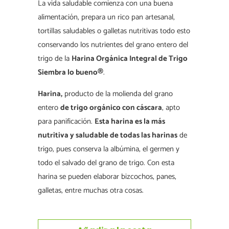
La vida saludable comienza con una buena
alimentación, prepara un rico pan artesanal,
tortillas saludables o galletas nutritivas todo esto
conservando los nutrientes del grano entero del
trigo de la
Harina Orgánica Integral de Trigo
Siembra lo bueno®
.
Harina,
producto de la molienda del grano
entero
de trigo orgánico con cáscara
, apto
para panificación.
Esta harina es la más
nutritiva y saludable de todas las harinas
de
trigo, pues conserva la albúmina, el germen y
todo el salvado del grano de trigo. Con esta
harina se pueden elaborar bizcochos, panes,
galletas, entre muchas otra cosas.