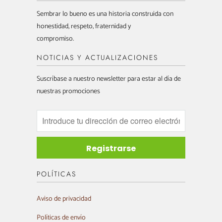
Sembrar lo bueno es una historia construida con
honestidad, respeto, fraternidad y
compromiso.
NOTICIAS Y ACTUALIZACIONES
Suscríbase a nuestro newsletter para estar al día de
nuestras promociones
POLÍTICAS
Aviso de privacidad
Políticas de envío