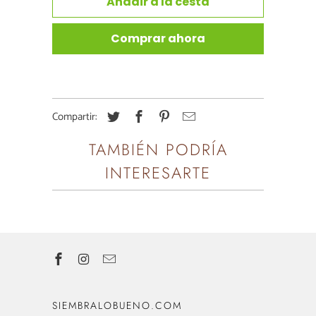
Añadir a la cesta
Comprar ahora
Compartir:
TAMBIÉN PODRÍA
INTERESARTE
SIEMBRALOBUENO.COM