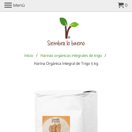
Menú
0
Inicio
/
Harinas orgánicas integrales de trigo
/
Harina Orgánica Integral de Trigo 5 kg