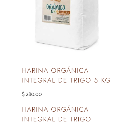
HARINA ORGÁNICA
INTEGRAL DE TRIGO 5 KG
$ 280.00
HARINA ORGÁNICA
INTEGRAL DE TRIGO